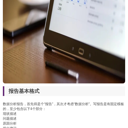
报告基本格式
数据分析报告，首先得是个“报告”，其次才考虑“数据分析”。写报告是有固定模板
的，至少包含以下4个部分：
现状描述
问题描述
原因分析