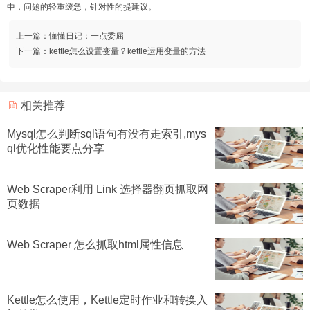
中，问题的轻重缓急，针对性的提建议。
上一篇：
懂懂日记：一点委屈
下一篇：
kettle怎么设置变量？kettle运用变量的方法
相关推荐
Mysql怎么判断sql语句有没有走索引,mys
ql优化性能要点分享
Web Scraper利用 Link 选择器翻页抓取网
页数据
Web Scraper 怎么抓取html属性信息
Kettle怎么使用，Kettle定时作业和转换入