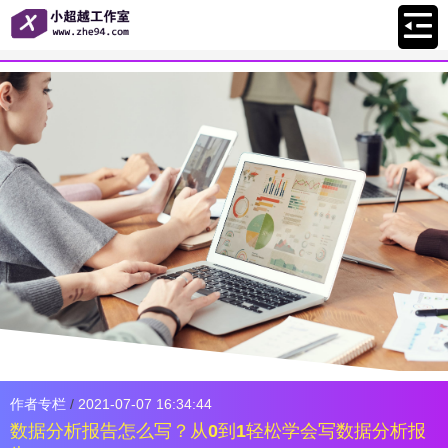
作者专栏
/
2021-07-07 16:34:44
数据分析报告怎么写？从0到1轻松学会写数据分析报