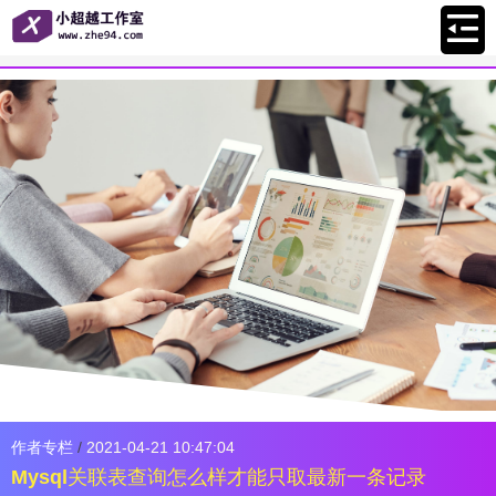
作者专栏
/
2021-04-21 10:47:04
Mysql关联表查询怎么样才能只取最新一条记录