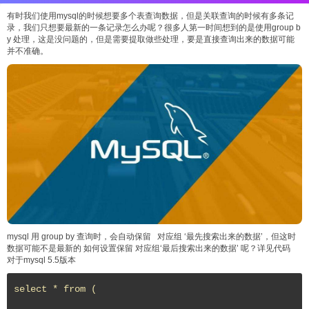
有时我们使用mysql的时候想要多个表查询数据，但是关联查询的时候有多条记
录，我们只想要最新的一条记录怎么办呢？很多人第一时间想到的是使用group b
y 处理，这是没问题的，但是需要提取做些处理，要是直接查询出来的数据可能
并不准确。
mysql 用 group by 查询时，会自动保留 对应组 ‘最先搜索出来的数据’，但这时
数据可能不是最新的 如何设置保留 对应组‘最后搜索出来的数据’ 呢？详见代码
对于mysql 5.5版本
select * from (
