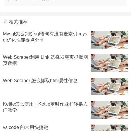
相关推荐
Mysql怎么判断sql语句有没有走索引,mys
ql优化性能要点分享
Web Scraper利用 Link 选择器翻页抓取网
页数据
Web Scraper 怎么抓取html属性信息
Kettle怎么使用，Kettle定时作业和转换入
门教学
vs code 的常用快捷键