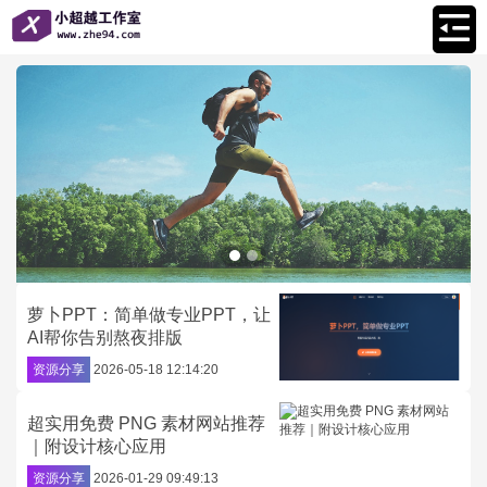
萝卜PPT：简单做专业PPT，让
AI帮你告别熬夜排版
资源分享
2026-05-18 12:14:20
超实用免费 PNG 素材网站推荐
｜附设计核心应用
资源分享
2026-01-29 09:49:13