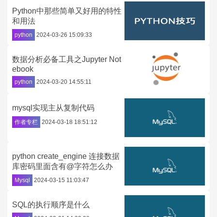
Python中那些简单又好用的特性
和用法
python
2024-03-26 15:09:33
数据分析必备工具之Jupyter Not
ebook
python
2024-03-20 14:55:11
mysql实现主从复制代码
作者专栏
2024-03-18 18:51:12
python create_engine 连接数据
库密码里面含有@字符怎么办
Mysql
2024-03-15 11:03:47
SQL的执行顺序是什么