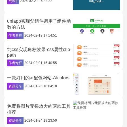
Mysql
2024-02-21 14:33:38
uniapp实现父组件调用子组件函
数的方法
作者专栏
2024-02-19 17:14:51
纯css实现角标效果-css属性clip-
path
作者专栏
2024-02-01 15:40:55
一款好用的ai配色网站-AIcolors
资源分享
2024-01-26 10:04:18
免费将图片无损放大的两款工具
推荐
资源分享
2024-01-24 19:23:50