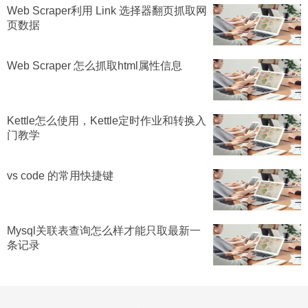
Web Scraper利用 Link 选择器翻页抓取网
页数据
Web Scraper 怎么抓取html属性信息
Kettle怎么使用，Kettle定时作业和转换入
门教学
vs code 的常用快捷键
Mysql关联表查询怎么样才能只取最新一
条记录