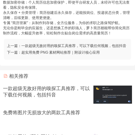
数据加密存储：个人简历信息加密保护，即使平台研发人员，未经许可也无法查
看，隐私安全有保障。
永久保存 + 分类管理：简历创建后永久保存，还能按岗位、投递状态分类，管理
清晰，后续更新、使用更便捷。
专属 “简历管家”：从制作到存储，全方位服务，为你的求职之路保驾护航。
无论你是刚毕业的应届生，还是想换工作的职场人，萝卜简历都能帮你简化简历
制作流程，大幅提升效率，轻松制作出贴合岗位需求的高质量简历！
上一篇：
一款超级无敌好用的嗅探工具推荐，可以下载任何视频，包括抖音
下一篇：
超实用免费 PNG 素材网站推荐｜附设计核心应用
相关推荐
一款超级无敌好用的嗅探工具推荐，可以
下载任何视频，包括抖音
免费将图片无损放大的两款工具推荐