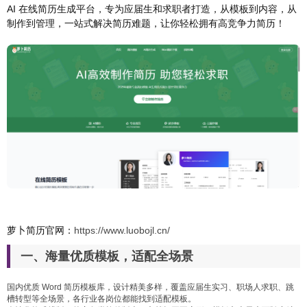
AI 在线简历生成平台，专为应届生和求职者打造，从模板到内容，从
制作到管理，一站式解决简历难题，让你轻松拥有高竞争力简历！
萝卜简历官网：
https://www.luobojl.cn/
一、海量优质模板，适配全场景
国内优质 Word 简历模板库，设计精美多样，覆盖应届生实习、职场人求职、跳
槽转型等全场景，各行业各岗位都能找到适配模板。