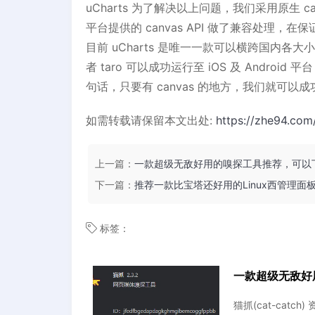
uCharts 为了解决以上问题，我们采用原生 ca
平台提供的 canvas API 做了兼容处
目前 uCharts 是唯一一款可以横跨国内各大
者 taro 可以成功运行至 iOS 及 Android 平台
句话，只要有 canvas 的地方，我们就可以
如需转载请保留本文出处:
https://zhe94.com
上一篇：
一款超级无敌好用的嗅探工具推荐，可以
下一篇：
推荐一款比宝塔还好用的Linux西管理面板-1
标签：
一款超级无敌好
猫抓(cat-ca