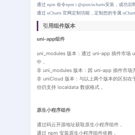
通过 npm 命令npm i @qiun/ucharts安装，成功后即
通过 uCharts 官网定制功能，定制您的专属 uCh
引用组件版本
uni-app组件
uni_modules 版本：通过 uni-app 插件
中，
非 uni_modules 版本：因 uni-app
非 uniCloud 版本：与以上两个版本的区别在于该版
但仍支持 localdata 数据格式，
原生小程序组件
通过码云开源地址获取原生小程序组件，
通过 npm 安装原生小程序组件依赖，