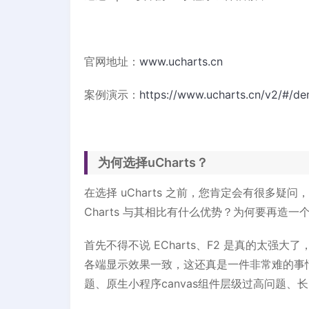
官网地址：
www.ucharts.cn
案例演示：
https://www.ucharts.cn/v2/#/d
为何选择uCharts？
在选择 uCharts 之前，您肯定会有很多疑问
Charts 与其相比有什么优势？为何要再造一
首先不得不说 ECharts、F2 是真的太强大了
各端显示效果一致，这还真是一件非常难的事
题、原生小程序canvas组件层级过高问题