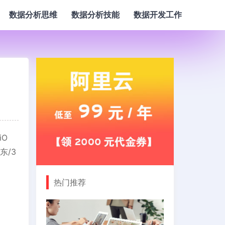
数据分析思维
数据分析技能
数据开发工作
iO
东/3
热门推荐