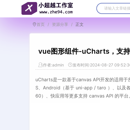
首页
/
资源分享
/
正文
vue图形组件-uCharts，
作者:admin
发布时间:2024-08-27 09:52:3
uCharts是一款基于canvas API开发
S、Android（基于 uni-app / taro 
60）、快应用等更多支持 canvas API 的平台