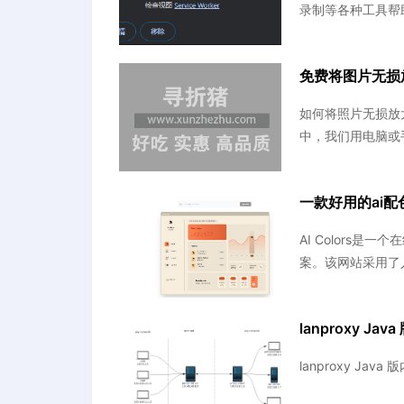
录制等各种工具帮
免费将图片无损
如何将照片无损放
中，我们用电脑或
一款好用的ai配色网
AI Colors
案。该网站采用了
lanproxy 
lanproxy J