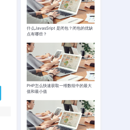
什么JavasSript 是闭包？闭包的优缺
点有哪些？
PHP怎么快速获取一维数组中的最大
值和最小值