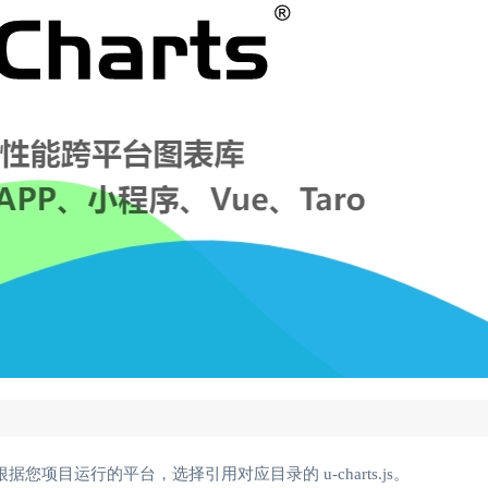
js，根据您项目运行的平台，选择引用对应目录的 u-charts.js。