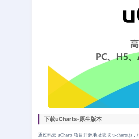
下载uCharts-原生版本
通过码云 uCharts 项目开源地址获取 u-charts.