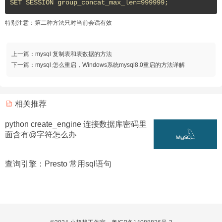
SET SESSION group_concat_max_len=999999;
特别注意：第二种方法只对当前会话有效
上一篇：
mysql 复制表和表数据的方法
下一篇：
mysql 怎么重启，Windows系统mysql8.0重启的方法详解
相关推荐
python create_engine 连接数据库密码里
面含有@字符怎么办
查询引擎：Presto 常用sql语句