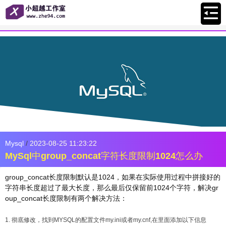
Mysql
/
2023-08-25 11:23:22
MySql中group_concat字符长度限制1024怎么办
group_concat长度限制默认是1024，如果在实际使用过程中拼接好的
字符串长度超过了最大长度，那么最后仅保留前1024个字符，解决
gr
oup_concat长度限制
有两个解决方法：
1. 彻底修改，找到MYSQL的配置文件my.ini或者my.cnf,在里面添加以下信息