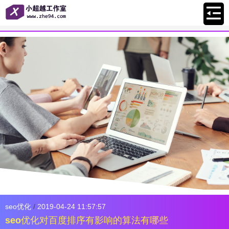
seo优化
/
2019-04-24 11:57:57
seo优化对百度排序有影响的算法有哪些