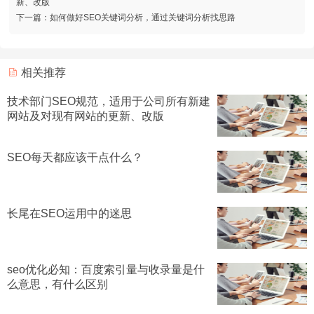
新、改版
下一篇：
如何做好SEO关键词分析，通过关键词分析找思路
相关推荐
技术部门SEO规范，适用于公司所有新建
网站及对现有网站的更新、改版
SEO每天都应该干点什么？
长尾在SEO运用中的迷思
seo优化必知：百度索引量与收录量是什
么意思，有什么区别