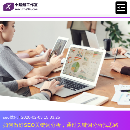
seo优化
/
2020-02-03 15:33:25
如何做好SEO关键词分析，通过关键词分析找思路