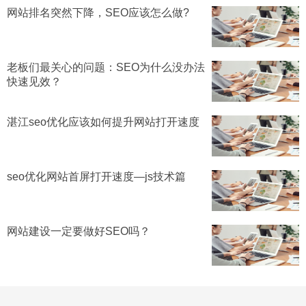
网站排名突然下降，SEO应该怎么做?
老板们最关心的问题：SEO为什么没办法
快速见效？
湛江seo优化应该如何提升网站打开速度
seo优化网站首屏打开速度—js技术篇
网站建设一定要做好SEO吗？