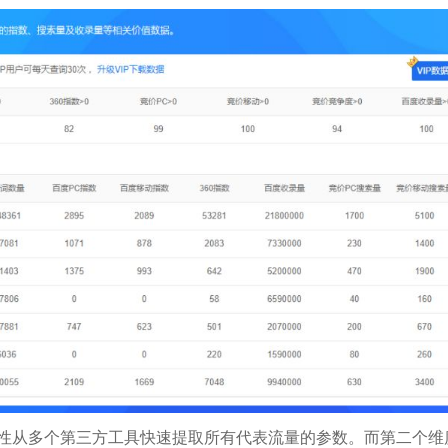
次性从多个第三方工具快速提取所有代表流量的参数。而第二个维