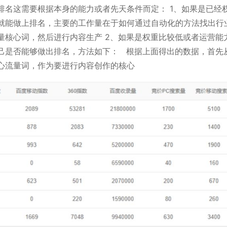
排名这需要根据本身的能力或者先天条件而定： 1、如果是已经
就能做上排名，主要的工作量在于如何通过自动化的方法找出行
量核心词，然后进行内容生产 2、如果是权重比较低或者运营能
己是否能够做出排名，方法如下： 根据上面得出的数据，首先
心流量词，作为要进行内容创作的核心