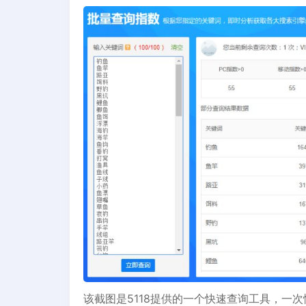
该截图是5118提供的一个快速查询工具，一