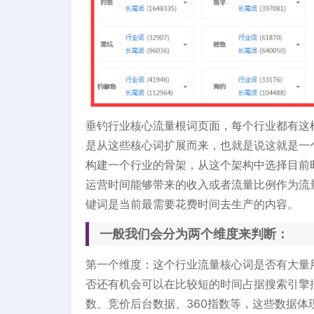
垂钓行业核心流量根词页面，每个行业都有这
是从这些核心词扩展而来，也就是说这就是一个
构建一个行业的骨架，从这个架构中选择目前
运营时间能够带来的收入或者流量比例作为流
键词是当前最需要花费时间去生产的内容。
一般我们会分为两个维度来判断：
第一个维度：这个行业流量核心词是否有大量
否还有机会可以在比较短的时间占据搜索引擎
数、竞价后台数据、360指数等，这些数据