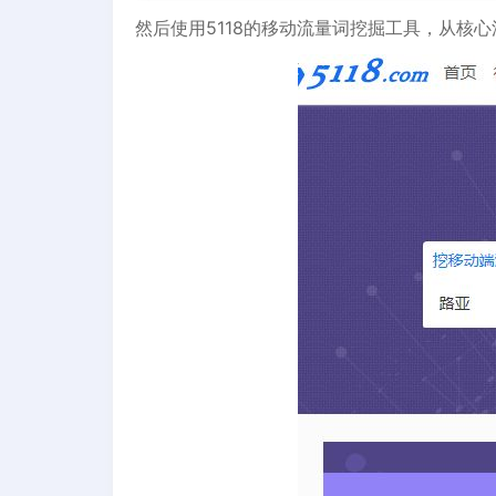
然后使用5118的移动流量词挖掘工具，从核