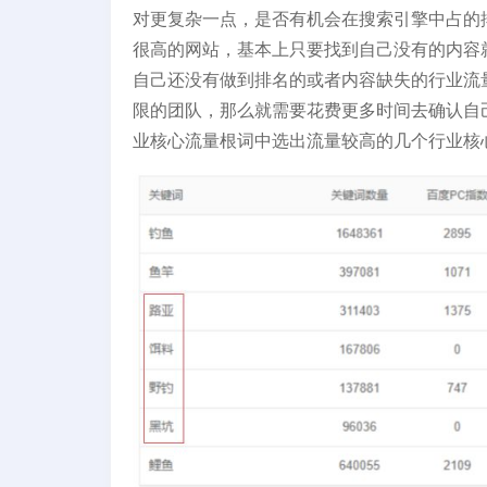
对更复杂一点，是否有机会在搜索引擎中占的
很高的网站，基本上只要找到自己没有的内容
自己还没有做到排名的或者内容缺失的行业流
限的团队，那么就需要花费更多时间去确认自
业核心流量根词中选出流量较高的几个行业核