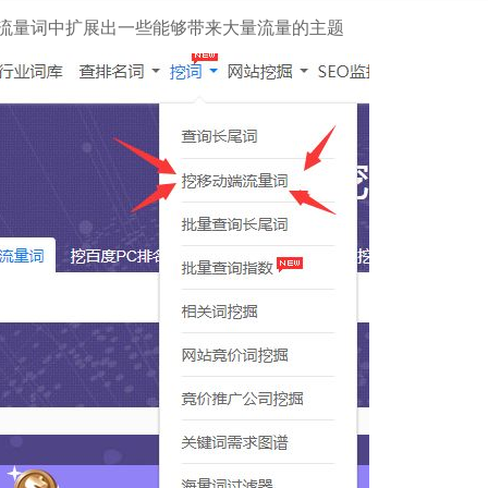
心流量词中扩展出一些能够带来大量流量的主题