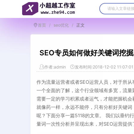
首页
/
seo优化
/
正文
SEO专员如何做好关键词挖
作者:admin
发布时间:2018-12-02 11:07:01
作为流量运营者或者SEO运营人员，对于所
一个全面的了解，这个行业领域有多宽，流量
需要一定的学习积累或者运气，才能把握机会
就像药一样，永远不能停，只有分析好关键词
呢？下面分享一篇5118的文章。 我们以垂钓
量词一次性分析并呈现出来，对SEO运营提供