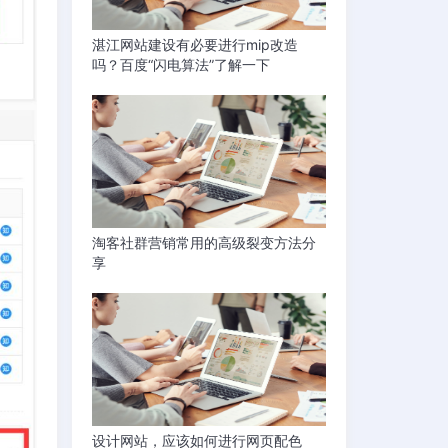
湛江网站建设有必要进行mip改造
吗？百度“闪电算法”了解一下
淘客社群营销常用的高级裂变方法分
享
设计网站，应该如何进行网页配色