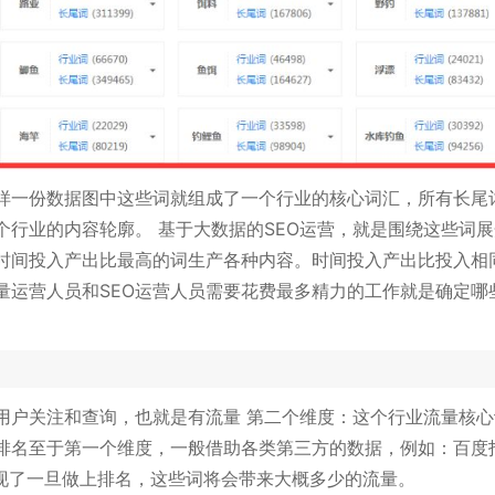
样一份数据图中这些词就组成了一个行业的核心词汇，所有长尾
行业的内容轮廓。 基于大数据的SEO运营，就是围绕这些词
时间投入产出比最高的词生产各种内容。时间投入产出比投入相
量运营人员和SEO运营人员需要花费最多精力的工作就是确定哪
用户关注和查询，也就是有流量 第二个维度：这个行业流量核心
排名至于第一个维度，一般借助各类第三方的数据，例如：百度
体现了一旦做上排名，这些词将会带来大概多少的流量。