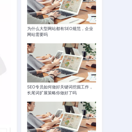
为什么大型网站都有SEO规范，企业
网站需要吗
SEO专员如何做好关键词挖掘工作，
长尾词扩展策略你做好了吗