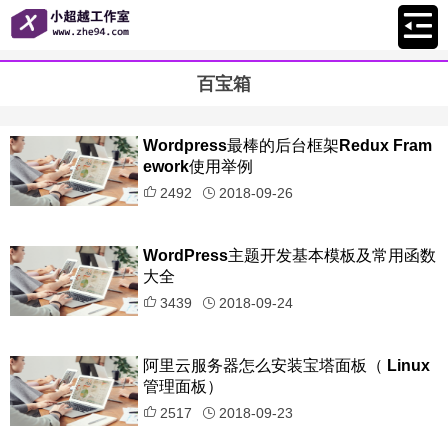
百宝箱
Wordpress最棒的后台框架Redux Fram
ework使用举例
2492
2018-09-26
WordPress主题开发基本模板及常用函数
大全
3439
2018-09-24
阿里云服务器怎么安装宝塔面板（ Linux
管理面板）
2517
2018-09-23