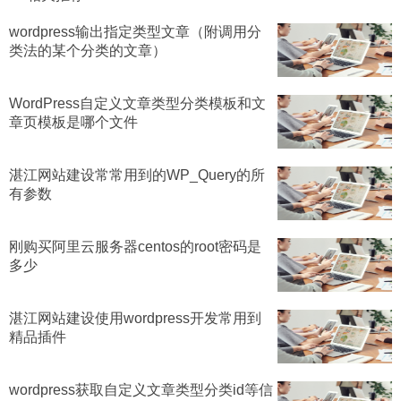
wordpress输出指定类型文章（附调用分
类法的某个分类的文章）
WordPress自定义文章类型分类模板和文
章页模板是哪个文件
湛江网站建设常常用到的WP_Query的所
有参数
刚购买阿里云服务器centos的root密码是
多少
湛江网站建设使用wordpress开发常用到
精品插件
wordpress获取自定义文章类型分类id等信