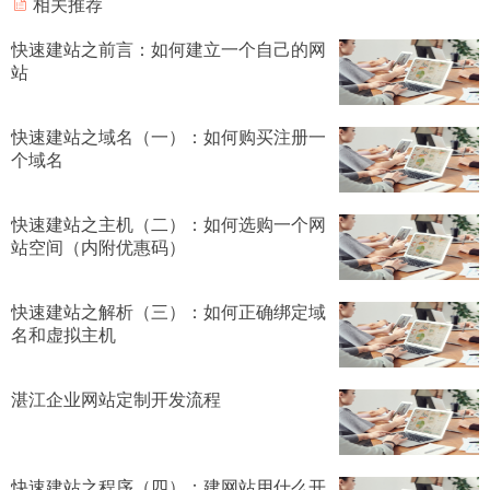
相关推荐
快速建站之前言：如何建立一个自己的网
站
快速建站之域名（一）：如何购买注册一
个域名
快速建站之主机（二）：如何选购一个网
站空间（内附优惠码）
快速建站之解析（三）：如何正确绑定域
名和虚拟主机
湛江企业网站定制开发流程
快速建站之程序（四）：建网站用什么开