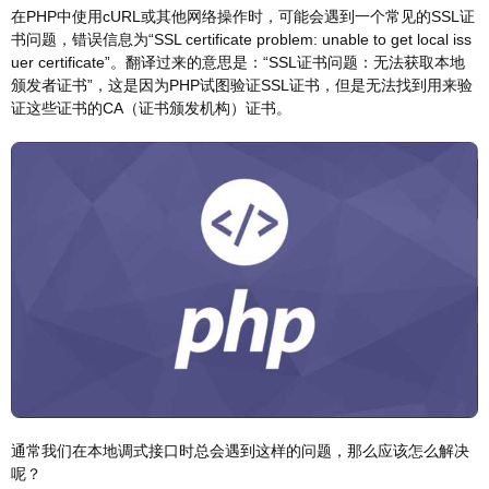
在PHP中使用cURL或其他网络操作时，可能会遇到一个常见的SSL证
书问题，错误信息为“SSL certificate problem: unable to get local iss
uer certificate”。翻译过来的意思是：“SSL证书问题：无法获取本地
颁发者证书”，这是因为PHP试图验证SSL证书，但是无法找到用来验
证这些证书的CA（证书颁发机构）证书。
通常我们在本地调式接口时总会遇到这样的问题，那么应该怎么解决
呢？