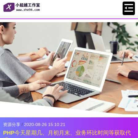
资源分享
/
2020-08-26 15:10:21
PHP今天星期几、月初月末、业务环比时间等获取代