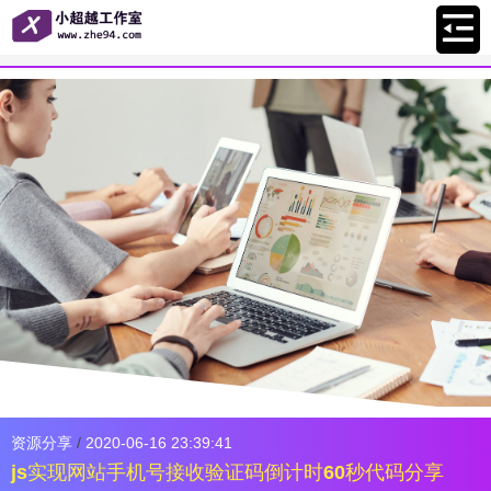
资源分享
/
2020-06-16 23:39:41
js实现网站手机号接收验证码倒计时60秒代码分享