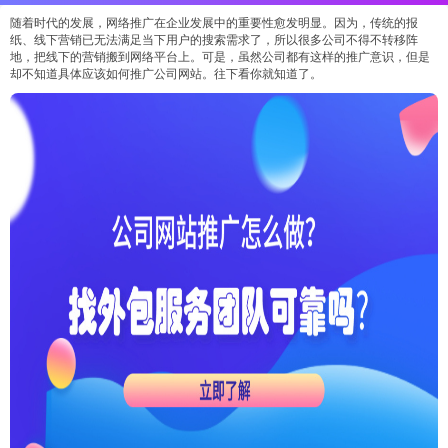
随着时代的发展，网络推广在企业发展中的重要性愈发明显。因为，传统的报
纸、线下营销已无法满足当下用户的搜索需求了，所以很多公司不得不转移阵
地，把线下的营销搬到网络平台上。可是，虽然公司都有这样的推广意识，但是
却不知道具体应该如何推广公司网站。往下看你就知道了。