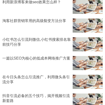
利用新浪博客来做seo效果怎么样？
淘客社群营销常用的高级裂变方法分享
小红书怎么引流到微信,小红书搜索排名靠
前技巧分享
一篇以SEO为核心的低成本网络推广方案
在今日头条怎么引流推广，利用微头条引
流分享
抖音引流必备的五个技巧，揭开视频引流
新套路