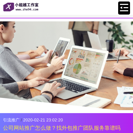
引流推广
/
2020-02-21 23:02:20
公司网站推广怎么做？找外包推广团队服务靠谱吗