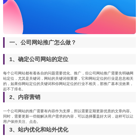
一、公司网站推广怎么做？
1、确定公司网站的定位
每个公司网站都有着各自的问题需要优化、推广，但公司网站推广需要先明确网
站定位，尤其是关键词，网站的关键词很重要，它和网站定位的行业是息息相关
的，如果你网站定位的关键词和你网站定位的行业不相关，那推广基本没效果，
起不了排名。
2、内容营销
一个公司网站的推广需要有内容作为支撑，所以需要定期更新优质的文章内容。
同时，需要更新一些能解决用户需求的内容，可以选择覆盖好大词，这样可以让
用户保持关注、点击。
3、站内优化和站外优化