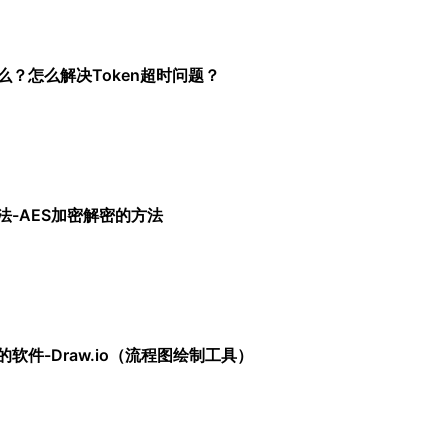
什么？怎么解决Token超时问题？
法-AES加密解密的方法
软件-Draw.io（流程图绘制工具）