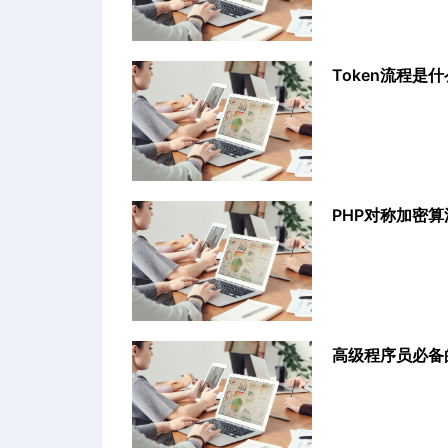
Token流程是
PHP对称加密算
高级程序员必备的