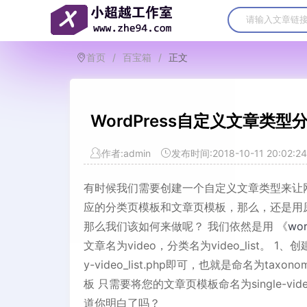
首页
/
百宝箱
/
正文
WordPress自定义文章
作者:admin
发布时间:2018-10-11 20:02:24
有时候我们需要创建一个自定义文章类型来让
应的分类页模板和文章页模板，那么，还是用原来的
那么我们该如何来做呢？ 我们依然是用 《
wo
文章名为video，分类名为video_list。
y-video_list.php即可，也就是命名为t
板 只需要将您的文章页模板命名为single-vid
道你明白了吗？