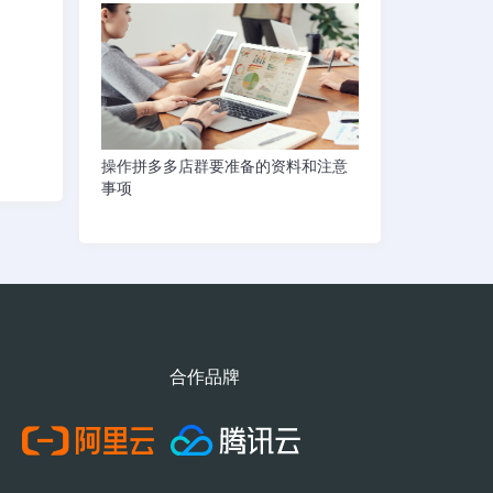
操作拼多多店群要准备的资料和注意
事项
合作品牌